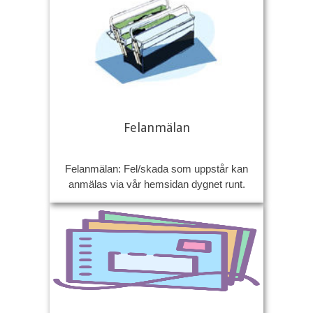
Felanmälan
Felanmälan: Fel/skada som uppstår kan
anmälas via vår hemsidan dygnet runt.