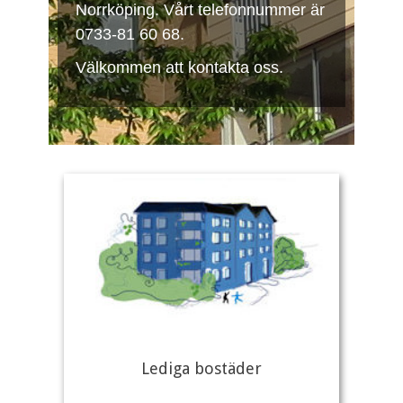
Norrköping. Vårt telefonnummer är
0733-81 60 68.
Välkommen att kontakta oss.
Lediga bostäder